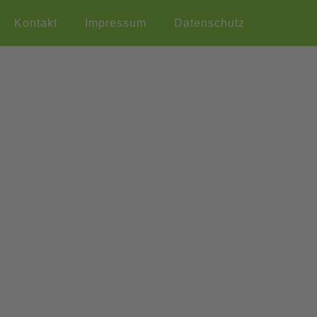
Kontakt
Impressum
Datenschutz