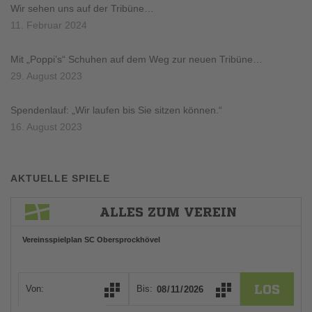
Wir sehen uns auf der Tribüne…
11. Februar 2024
Mit „Poppi’s“ Schuhen auf dem Weg zur neuen Tribüne…
29. August 2023
Spendenlauf: „Wir laufen bis Sie sitzen können.“
16. August 2023
AKTUELLE SPIELE