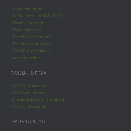
› Ansprechpartner
› Öffnungszeiten SCO Treff
› Trainerübersicht
› Trainingszeiten
› Ergebnisse Senioren
› Ergebnisse Junioren
› SCO Freundeskreis
› soccerwatch.tv
SOCIAL MEDIA
› SCO on Facebook
› SCO Sommerfest
› Freundeskreis on Facebook
› SCO on Instagram
SPORTANLAGE