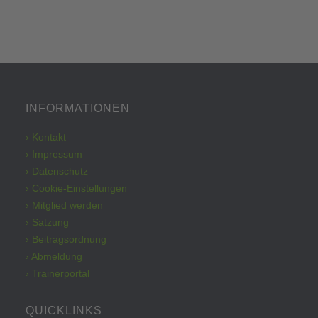
INFORMATIONEN
› Kontakt
› Impressum
› Datenschutz
› Cookie-Einstellungen
› Mitglied werden
› Satzung
› Beitragsordnung
› Abmeldung
› Trainerportal
QUICKLINKS