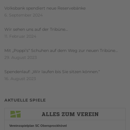
Volksbank spendiert neue Reservebänke
6. September 2024
Wir sehen uns auf der Tribüne…
11. Februar 2024
Mit „Poppi’s“ Schuhen auf dem Weg zur neuen Tribüne…
29. August 2023
Spendenlauf: „Wir laufen bis Sie sitzen können.“
16. August 2023
AKTUELLE SPIELE