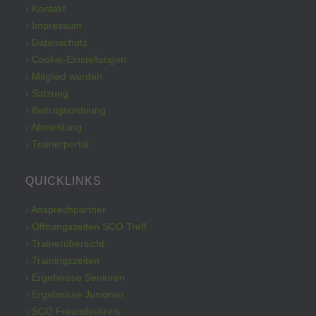
› Kontakt
› Impressum
› Datenschutz
› Cookie-Einstellungen
› Mitglied werden
› Satzung
› Beitragsordnung
› Abmeldung
› Trainerportal
QUICKLINKS
› Ansprechpartner
› Öffnungszeiten SCO Treff
› Trainerübersicht
› Trainingszeiten
› Ergebnisse Senioren
› Ergebnisse Junioren
› SCO Freundeskreis