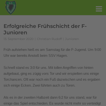
Erfolgreiche Frühschicht der F-
Junioren
13. September 2020
Christian Rudoff
Junioren
Früh aufstehen hieß es am Samstag für die F-Jugend. Um 9:00
Uhr war bereits Anstoß beim SSV Hagen.
Schnell stand es 3:0 für uns. Mit tollen Angriffen von hinten
aufgebaut, ging es zügig vors Tor und wir erspielten uns einige
Torchancen. Oft war noch ein Fuß dazwischen und es ergaben
sich einige Ecken. Zwei führten auch zu Toren.
Als es in der zweiten Halbzeit dann 6:2 für uns stand, war für
einige das Spiel entschieden. Es wurde nicht mehr so verteidigt