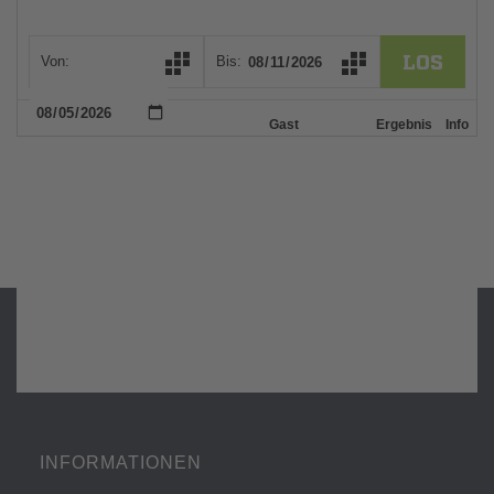
INFORMATIONEN