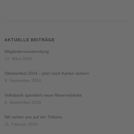
AKTUELLE BEITRÄGE
Mitgliederversammlung
12. März 2026
Oktoberfest 2024 – jetzt noch Karten sichern
9. September 2024
Volksbank spendiert neue Reservebänke
6. September 2024
Wir sehen uns auf der Tribüne…
11. Februar 2024