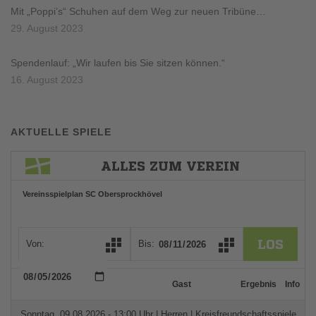
Mit „Poppi’s“ Schuhen auf dem Weg zur neuen Tribüne…
29. August 2023
Spendenlauf: „Wir laufen bis Sie sitzen können.“
16. August 2023
AKTUELLE SPIELE