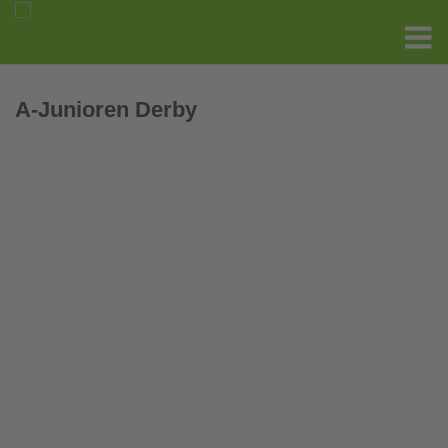
A-Junioren Derby