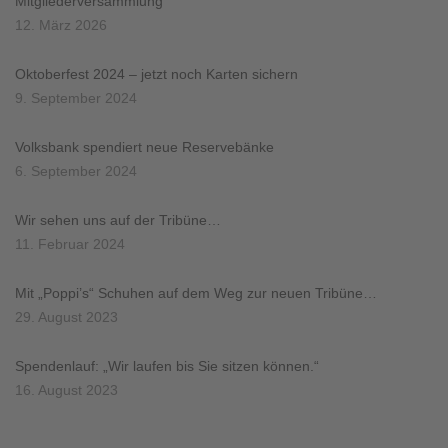
Mitgliederversammlung
12. März 2026
Oktoberfest 2024 – jetzt noch Karten sichern
9. September 2024
Volksbank spendiert neue Reservebänke
6. September 2024
Wir sehen uns auf der Tribüne…
11. Februar 2024
Mit „Poppi’s“ Schuhen auf dem Weg zur neuen Tribüne…
29. August 2023
Spendenlauf: „Wir laufen bis Sie sitzen können.“
16. August 2023