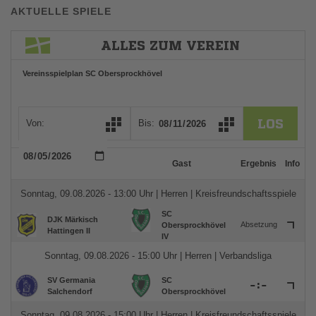
AKTUELLE SPIELE