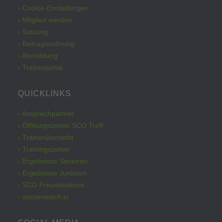
› Cookie-Einstellungen
› Mitglied werden
› Satzung
› Beitragsordnung
› Abmeldung
› Trainerportal
QUICKLINKS
› Ansprechpartner
› Öffnungszeiten SCO Treff
› Trainerübersicht
› Trainingszeiten
› Ergebnisse Senioren
› Ergebnisse Junioren
› SCO Freundeskreis
› soccerwatch.tv