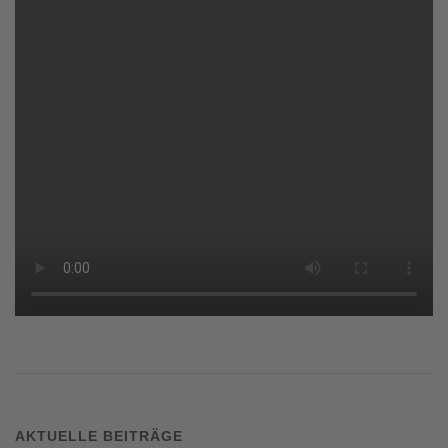
AKTUELLE BEITRÄGE