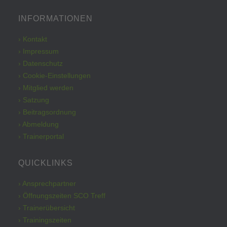
INFORMATIONEN
› Kontakt
› Impressum
› Datenschutz
› Cookie-Einstellungen
› Mitglied werden
› Satzung
› Beitragsordnung
› Abmeldung
› Trainerportal
QUICKLINKS
› Ansprechpartner
› Öffnungszeiten SCO Treff
› Trainerübersicht
› Trainingszeiten