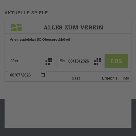
AKTUELLE SPIELE