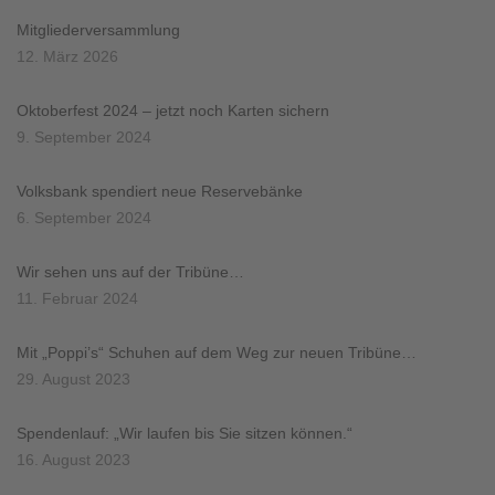
Mitgliederversammlung
12. März 2026
Oktoberfest 2024 – jetzt noch Karten sichern
9. September 2024
Volksbank spendiert neue Reservebänke
6. September 2024
Wir sehen uns auf der Tribüne…
11. Februar 2024
Mit „Poppi’s“ Schuhen auf dem Weg zur neuen Tribüne…
29. August 2023
Spendenlauf: „Wir laufen bis Sie sitzen können.“
16. August 2023