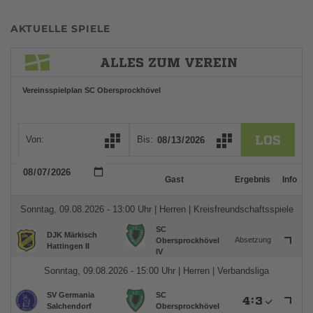
AKTUELLE SPIELE