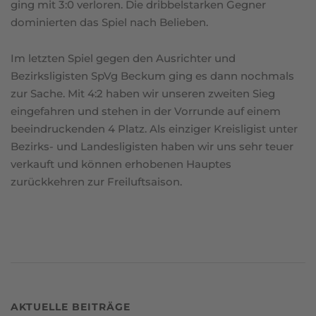
ging mit 3:0 verloren. Die dribbelstarken Gegner
dominierten das Spiel nach Belieben.
Im letzten Spiel gegen den Ausrichter und
Bezirksligisten SpVg Beckum ging es dann nochmals
zur Sache. Mit 4:2 haben wir unseren zweiten Sieg
eingefahren und stehen in der Vorrunde auf einem
beeindruckenden 4 Platz. Als einziger Kreisligist unter
Bezirks- und Landesligisten haben wir uns sehr teuer
verkauft und können erhobenen Hauptes
zurückkehren zur Freiluftsaison.
AKTUELLE BEITRÄGE