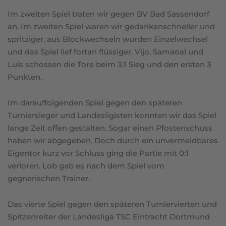
Im zweiten Spiel traten wir gegen BV Bad Sassendorf
an. Im zweiten Spiel waren wir gedankenschneller und
spritziger, aus Blockwechseln wurden Einzelwechsel
und das Spiel lief fortan flüssiger. Vijo, Samaoal und
Luis schossen die Tore beim 3:1 Sieg und den ersten 3
Punkten.
Im darauffolgenden Spiel gegen den späteren
Turniersieger und Landesligisten konnten wir das Spiel
lange Zeit offen gestalten. Sogar einen Pfostenschuss
haben wir abgegeben. Doch durch ein unvermeidbares
Eigentor kurz vor Schluss ging die Partie mit 0:1
verloren. Lob gab es nach dem Spiel vom
gegnerischen Trainer.
Das vierte Spiel gegen den späteren Turniervierten und
Spitzenreiter der Landesliga TSC Eintracht Dortmund