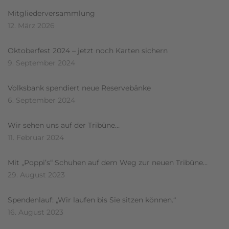
Mitgliederversammlung
12. März 2026
Oktoberfest 2024 – jetzt noch Karten sichern
9. September 2024
Volksbank spendiert neue Reservebänke
6. September 2024
Wir sehen uns auf der Tribüne…
11. Februar 2024
Mit „Poppi’s“ Schuhen auf dem Weg zur neuen Tribüne…
29. August 2023
Spendenlauf: „Wir laufen bis Sie sitzen können.“
16. August 2023