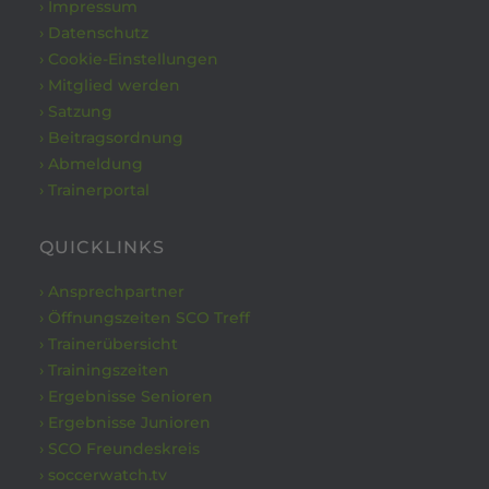
› Impressum
› Datenschutz
› Cookie-Einstellungen
› Mitglied werden
› Satzung
› Beitragsordnung
› Abmeldung
› Trainerportal
QUICKLINKS
› Ansprechpartner
› Öffnungszeiten SCO Treff
› Trainerübersicht
› Trainingszeiten
› Ergebnisse Senioren
› Ergebnisse Junioren
› SCO Freundeskreis
› soccerwatch.tv