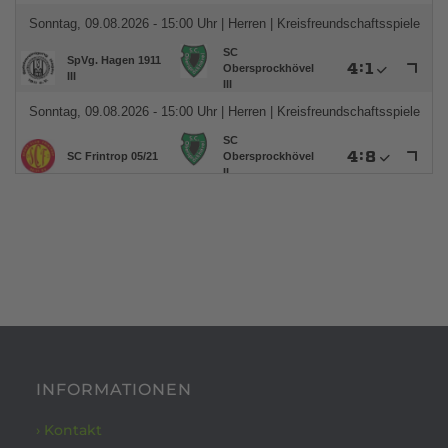
INFORMATIONEN
› Kontakt