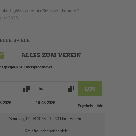
lauf: „Wir laufen bis Sie sitzen können.“
gust 2023
ELLE SPIELE