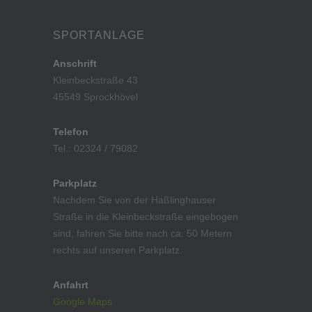
SPORTANLAGE
Anschrift
Kleinbeckstraße 43
45549 Sprockhövel
Telefon
Tel.: 02324 / 79082
Parkplatz
Nachdem Sie von der Haßlinghauser
Straße in die Kleinbeckstraße eingebogen
sind, fahren Sie bitte nach ca. 50 Metern
rechts auf unseren Parkplatz.
Anfahrt
Google Maps