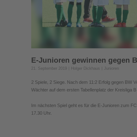
E-Junioren gewinnen gegen B
21. September 2019
Holger Dickhaus
Junioren
2 Spiele, 2 Siege. Nach dem 11:2 Erfolg gegen BW Vo
Wächter auf dem ersten Tabellenplatz der Kreisliga B
Im nächsten Spiel geht es für die E-Junioren zum F
17.30 Uhr.