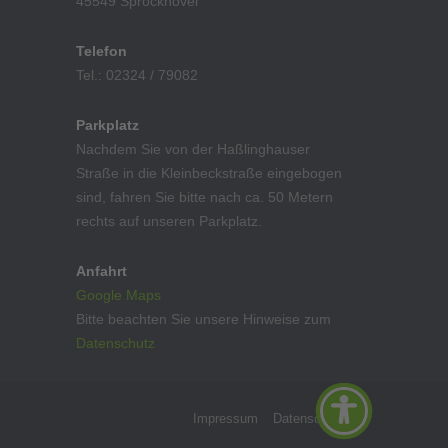
45549 Sprockhövel
Telefon
Tel.: 02324 / 79082
Parkplatz
Nachdem Sie von der Haßlinghauser
Straße in die Kleinbeckstraße eingebogen
sind, fahren Sie bitte nach ca. 50 Metern
rechts auf unseren Parkplatz.
Anfahrt
Google Maps
Bitte beachten Sie unsere Hinweise zum
Datenschutz
Impressum
Datenschutz