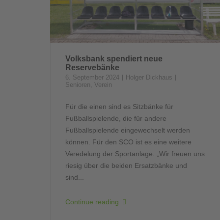
Volksbank spendiert neue
Reservebänke
6. September 2024
Holger Dickhaus
Senioren
,
Verein
Für die einen sind es Sitzbänke für
Fußballspielende, die für andere
Fußballspielende eingewechselt werden
können. Für den SCO ist es eine weitere
Veredelung der Sportanlage. „Wir freuen uns
riesig über die beiden Ersatzbänke und
sind...
Continue reading