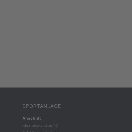
SPORTANLAGE
Anschrift
Kleinbeckstraße 43