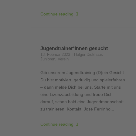
Continue reading
Jugendtrainer*innen gesucht
13. Februar 2023
Holger Dickhaus
Junioren
,
Verein
Gib unserem Jugendtraining (D)ein Gesicht
Du bist motiviert, geduldig und spielerfahren
– dann melde Dich bei uns. Starte mit uns
eine Lizenzausbildung und freue Dich
darauf, schon bald eine Jugendmannschaft
zu trainieren. Kontakt: José Ferrinho...
Continue reading