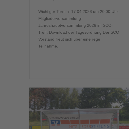
Wichtiger Termin: 17.04.2026 um 20:00 Uhr.
Mitgliederversammlung-
Jahreshauptversammlung 2026 im SCO-
Treff. Download der Tagesordnung Der SCO
Vorstand freut sich über eine rege
Teilnahme.