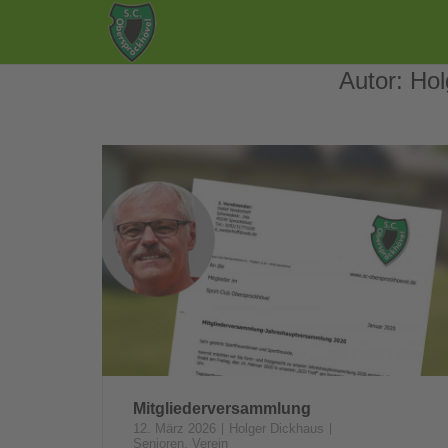
Autor:
Hol
Mitgliederversammlung
12. März 2026
Holger Dickhaus
Senioren
,
Verein