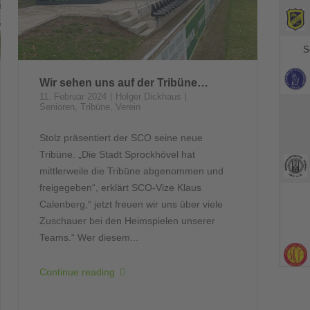
Wir sehen uns auf der Tribüne…
11. Februar 2024
Holger Dickhaus
Senioren
,
Tribüne
,
Verein
Stolz präsentiert der SCO seine neue
Tribüne. „Die Stadt Sprockhövel hat
mittlerweile die Tribüne abgenommen und
freigegeben“, erklärt SCO-Vize Klaus
Calenberg,“ jetzt freuen wir uns über viele
Zuschauer bei den Heimspielen unserer
Teams.“ Wer diesem...
Continue reading