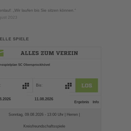
lauf: „Wir laufen bis Sie sitzen können.“
gust 2023
ELLE SPIELE