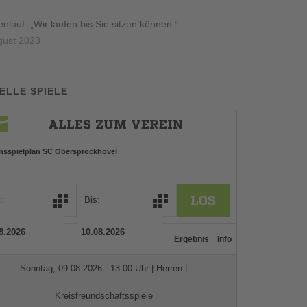
lauf: „Wir laufen bis Sie sitzen können.“
gust 2023
ELLE SPIELE