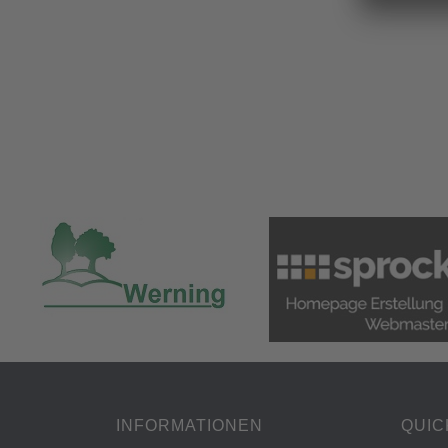
INFORMATIONEN
QUIC