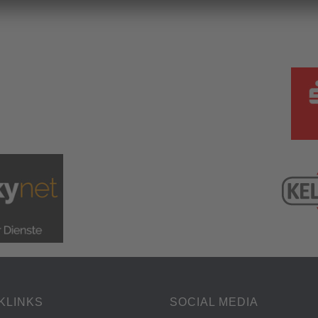
KLINKS
SOCIAL MEDIA