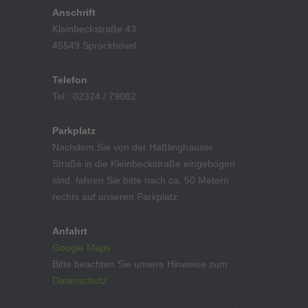
Anschrift
Kleinbeckstraße 43
45549 Sprockhövel
Telefon
Tel.: 02324 / 79082
Parkplatz
Nachdem Sie von der Haßlinghauser
Straße in die Kleinbeckstraße eingebogen
sind, fahren Sie bitte nach ca. 50 Metern
rechts auf unseren Parkplatz.
Anfahrt
Google Maps
Bitte beachten Sie unsere Hinweise zum
Datenschutz