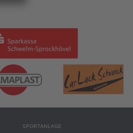
SPORTANLAGE