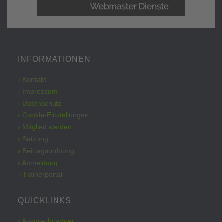
INFORMATIONEN
› Kontakt
› Impressum
› Datenschutz
› Cookie-Einstellungen
› Mitglied werden
› Satzung
› Beitragsordnung
› Abmeldung
› Trainerportal
QUICKLINKS
› Ansprechpartner