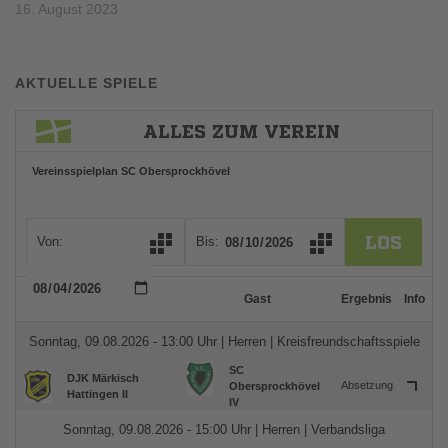
16. August 2023
AKTUELLE SPIELE