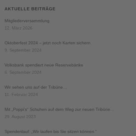
AKTUELLE BEITRÄGE
Mitgliederversammlung
12. März 2026
Oktoberfest 2024 – jetzt noch Karten sichern
9. September 2024
Volksbank spendiert neue Reservebänke
6. September 2024
Wir sehen uns auf der Tribüne…
11. Februar 2024
Mit „Poppi’s“ Schuhen auf dem Weg zur neuen Tribüne…
29. August 2023
Spendenlauf: „Wir laufen bis Sie sitzen können.“