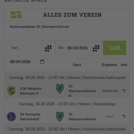
AKTUELLE SPIELE