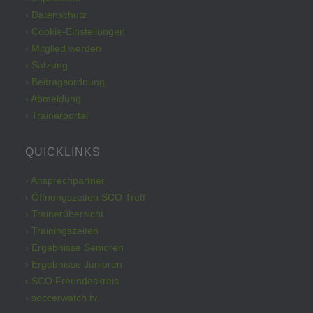
› Datenschutz
› Cookie-Einstellungen
› Mitglied werden
› Satzung
› Beitragsordnung
› Abmeldung
› Trainerportal
QUICKLINKS
› Ansprechpartner
› Öffnungszeiten SCO Treff
› Trainerübersicht
› Trainingszeiten
› Ergebnisse Senioren
› Ergebnisse Junioren
› SCO Freundeskreis
› soccerwatch.tv