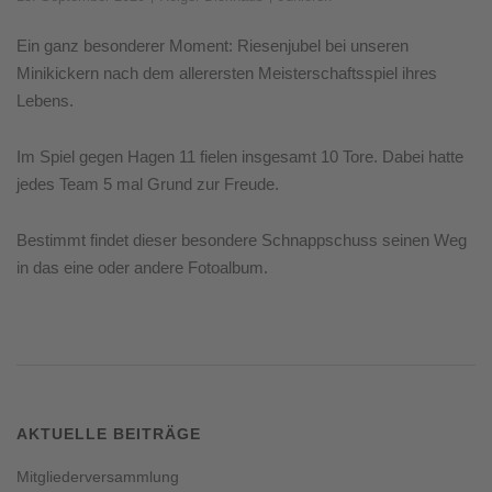
Ein ganz besonderer Moment: Riesenjubel bei unseren
Minikickern nach dem allerersten Meisterschaftsspiel ihres
Lebens.
Im Spiel gegen Hagen 11 fielen insgesamt 10 Tore. Dabei hatte
jedes Team 5 mal Grund zur Freude.
Bestimmt findet dieser besondere Schnappschuss seinen Weg
in das eine oder andere Fotoalbum.
AKTUELLE BEITRÄGE
Mitgliederversammlung