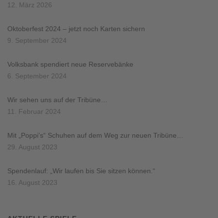
12. März 2026
Oktoberfest 2024 – jetzt noch Karten sichern
9. September 2024
Volksbank spendiert neue Reservebänke
6. September 2024
Wir sehen uns auf der Tribüne…
11. Februar 2024
Mit „Poppi’s“ Schuhen auf dem Weg zur neuen Tribüne…
29. August 2023
Spendenlauf: „Wir laufen bis Sie sitzen können.“
16. August 2023