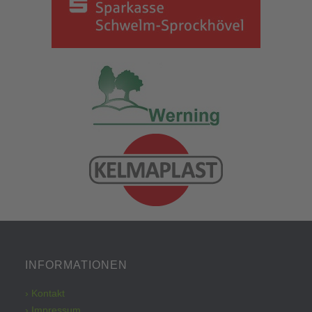
INFORMATIONEN
› Kontakt
› Impressum