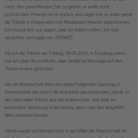
mich, ihm zwei Minuten Zeit zu geben, er wolle mich
zurückrufen. Prompt rief er zurück und sagte mir, er wolle gerne
die Trikots in Kooperation mit Mediateam Heuser übernehmen.
Ich müsse ihm nur sagen, was wir haben wollen. Ich war
sprachlos und sagte nur „DANKE“.
Als ich die Trikots am Freitag, 24.05.2019, in Empfang nahm,
war ich über die schlichte, aber deutliche Message auf den
Trikots erneut sprachlos.
Als die Mannschaft dann am darauf folgenden Samstag in
Anwesenheit des durch die Krankheit geschwächten Jakob in
den speziellen Trikots aus der Kabine kam, war eine so
besondere Stimmung in der Arena, dass man das Mitgefühl
allen ansehen konnte.
Jakob wurde mit Mundschutz in der Mitte der Mannschaft für