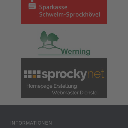
INFORMATIONEN