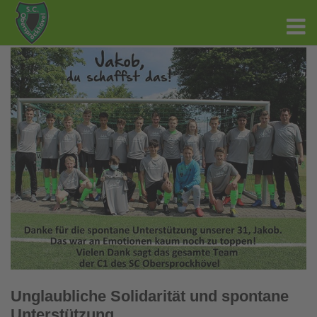
Unglaubliche Solidarität und spontane
Unterstützung