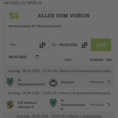
AKTUELLE SPIELE