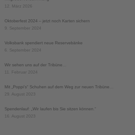
12. März 2026
Oktoberfest 2024 – jetzt noch Karten sichern
9. September 2024
Volksbank spendiert neue Reservebänke
6. September 2024
Wir sehen uns auf der Tribüne…
11. Februar 2024
Mit „Poppi’s“ Schuhen auf dem Weg zur neuen Tribüne…
29. August 2023
Spendenlauf: „Wir laufen bis Sie sitzen können.“
16. August 2023