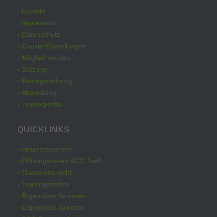
› Kontakt
› Impressum
› Datenschutz
› Cookie-Einstellungen
› Mitglied werden
› Satzung
› Beitragsordnung
› Abmeldung
› Trainerportal
QUICKLINKS
› Ansprechpartner
› Öffnungszeiten SCO Treff
› Trainerübersicht
› Trainingszeiten
› Ergebnisse Senioren
› Ergebnisse Junioren