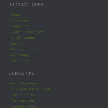
INFORMATIONEN
› Kontakt
› Impressum
› Datenschutz
› Cookie-Einstellungen
› Mitglied werden
› Satzung
› Beitragsordnung
› Abmeldung
› Trainerportal
QUICKLINKS
› Ansprechpartner
› Öffnungszeiten SCO Treff
› Trainerübersicht
› Trainingszeiten
› Ergebnisse Senioren