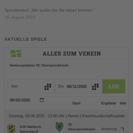
Spendenlauf: „Wir laufen bis Sie sitzen können.“
16. August 2023
AKTUELLE SPIELE