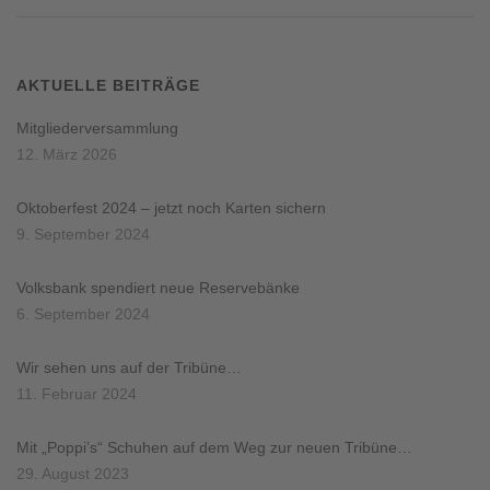
AKTUELLE BEITRÄGE
Mitgliederversammlung
12. März 2026
Oktoberfest 2024 – jetzt noch Karten sichern
9. September 2024
Volksbank spendiert neue Reservebänke
6. September 2024
Wir sehen uns auf der Tribüne…
11. Februar 2024
Mit „Poppi’s“ Schuhen auf dem Weg zur neuen Tribüne…
29. August 2023