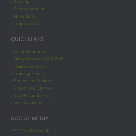
› Satzung
› Beitragsordnung
› Abmeldung
› Trainerportal
QUICKLINKS
› Ansprechpartner
› Öffnungszeiten SCO Treff
› Trainerübersicht
› Trainingszeiten
› Ergebnisse Senioren
› Ergebnisse Junioren
› SCO Freundeskreis
› soccerwatch.tv
SOCIAL MEDIA
› SCO on Facebook