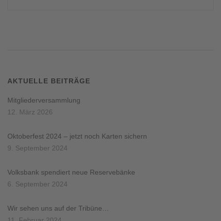
AKTUELLE BEITRÄGE
Mitgliederversammlung
12. März 2026
Oktoberfest 2024 – jetzt noch Karten sichern
9. September 2024
Volksbank spendiert neue Reservebänke
6. September 2024
Wir sehen uns auf der Tribüne…
11. Februar 2024