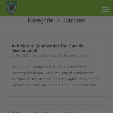
Kategorie:
A-Junioren
A-Junioren: Spannendes Duell um die
Meisterschaft
1. Juni 2022
Holger Dickhaus
A-Junioren
,
Junioren
SCO – TSG Sprockhövel II 1:5 (1:1) Im letzten
Saisonspiel traf das Team von Roland Schneider im
Topspiel der Kreisliga A auf die punktgleiche A2 der TSG
Sprockhövel. Das Spiel endete 1:1 und somit musste...