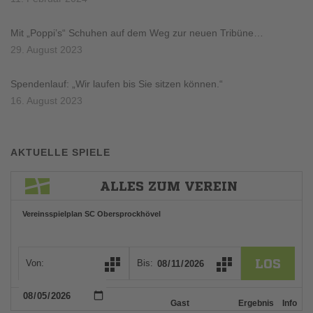
Mit „Poppi’s“ Schuhen auf dem Weg zur neuen Tribüne…
29. August 2023
Spendenlauf: „Wir laufen bis Sie sitzen können.“
16. August 2023
AKTUELLE SPIELE